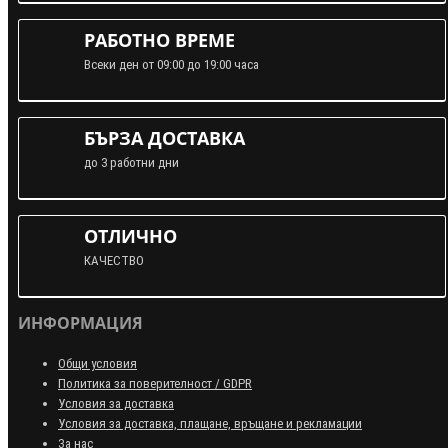
РАБОТНО ВРЕМЕ
Всеки ден от 09:00 до 19:00 часа
БЪРЗА ДОСТАВКА
до 3 работни дни
ОТЛИЧНО
КАЧЕСТВО
ИНФОРМАЦИЯ
Общи условия
Политика за поверителност / GDPR
Условия за доставка
Условия за доставка, плащане, връщане и рекламации
За нас