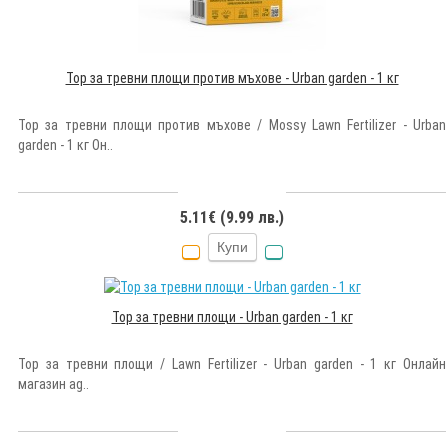
Тор за тревни площи против мъхове - Urban garden - 1 кг
Тор за тревни площи против мъхове / Mossy Lawn Fertilizer - Urban
garden - 1 кг Он..
5.11€ (9.99 лв.)
Купи
Тор за тревни площи - Urban garden - 1 кг
Тор за тревни площи / Lawn Fertilizer - Urban garden - 1 кг Онлайн
магазин ag..