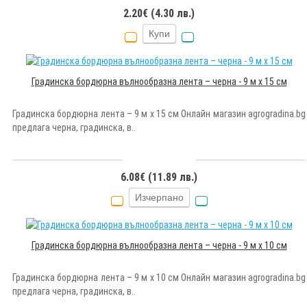
2.20€ (4.30 лв.)
Купи
Градинска бордюрна вълнообразна лента – черна - 9 м x 15 см
Градинска бордюрна лента – 9 м x 15 см Онлайн магазин agrogradina.bg
предлага черна, градинска, в..
6.08€ (11.89 лв.)
Изчерпано
Градинска бордюрна вълнообразна лента – черна - 9 м x 10 см
Градинска бордюрна лента – 9 м x 10 см Онлайн магазин agrogradina.bg
предлага черна, градинска, в..