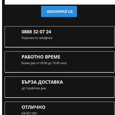
АБОНИРАЙ СЕ
0888 32 07 24
Поръчка по телефона
РАБОТНО ВРЕМЕ
Всеки ден от 09:00 до 19:00 часа
БЪРЗА ДОСТАВКА
до 3 работни дни
ОТЛИЧНО
КАЧЕСТВО