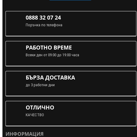
0888 32 07 24
Поръчка по телефона
РАБОТНО ВРЕМЕ
Всеки ден от 09:00 до 19:00 часа
БЪРЗА ДОСТАВКА
до 3 работни дни
ОТЛИЧНО
КАЧЕСТВО
ИНФОРМАЦИЯ