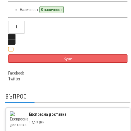
Наличност
В наличност
Купи
Facebook
Twitter
ВЪПРОС
Експресна доставка
1 до 3 дни