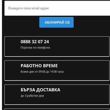
АБОНИРАЙ СЕ
0888 32 07 24
Поръчка по телефона
РАБОТНО ВРЕМЕ
Всеки ден от 09:00 до 19:00 часа
БЪРЗА ДОСТАВКА
до 3 работни дни