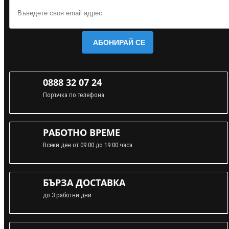
АБОНИРАЙ СЕ
0888 32 07 24
Поръчка по телефона
РАБОТНО ВРЕМЕ
Всеки ден от 09:00 до 19:00 часа
БЪРЗА ДОСТАВКА
до 3 работни дни