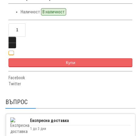
Наличност
В наличност
Купи
Facebook
Twitter
ВЪПРОС
Експресна доставка
1 до 3 дни