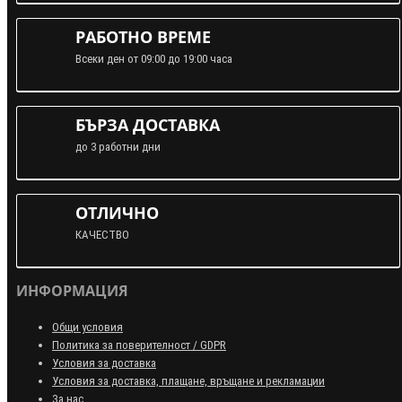
РАБОТНО ВРЕМЕ
Всеки ден от 09:00 до 19:00 часа
БЪРЗА ДОСТАВКА
до 3 работни дни
ОТЛИЧНО
КАЧЕСТВО
ИНФОРМАЦИЯ
Общи условия
Политика за поверителност / GDPR
Условия за доставка
Условия за доставка, плащане, връщане и рекламации
За нас