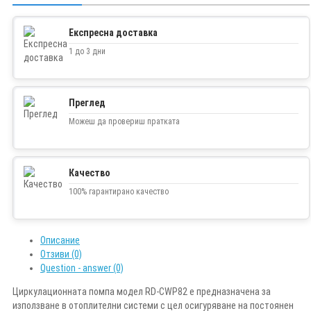
Експресна доставка
1 до 3 дни
Преглед
Можеш да провериш пратката
Качество
100% гарантирано качество
Описание
Отзиви (0)
Question - answer (0)
Циркулационната помпа модел RD-CWP82 е предназначена за
използване в отоплителни системи с цел осигуряване на постоянен