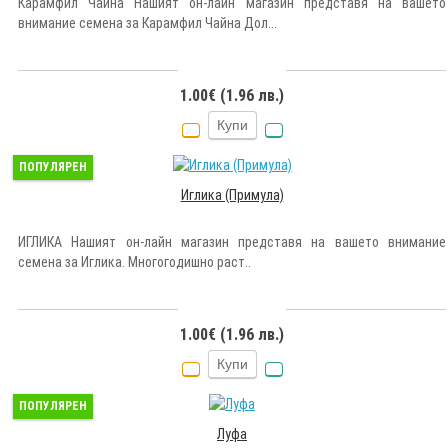
Карамфил Чайна Нашият он-лайн магазин представя на вашето
внимание семена за Карамфил Чайна Дол...
1.00€ (1.96 лв.)
Купи
ПОПУЛЯРЕН
Иглика (Примула)
ИГЛИКА Нашият он-лайн магазин представя на вашето внимание
семена за Иглика. Многогодишно раст..
1.00€ (1.96 лв.)
Купи
ПОПУЛЯРЕН
Луфа