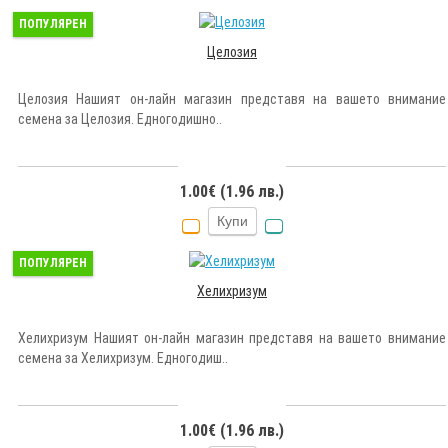
ПОПУЛЯРЕН
Целозия
Целозия Нашият он-лайн магазин представя на вашето внимание
семена за Целозия. Едногодишно..
1.00€ (1.96 лв.)
Купи
ПОПУЛЯРЕН
Хелихризум
Хелихризум Нашият он-лайн магазин представя на вашето внимание
семена за Хелихризум. Едногодиш..
1.00€ (1.96 лв.)