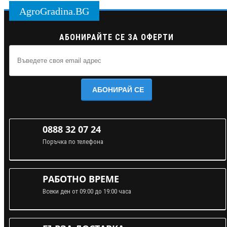
AgroGradina.BG
АБОНИРАЙТЕ СЕ ЗА ОФЕРТИ
АБОНИРАЙ СЕ
0888 32 07 24
Поръчка по телефона
РАБОТНО ВРЕМЕ
Всеки ден от 09:00 до 19:00 часа