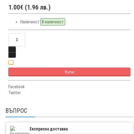
1.00€ (1.96 лв.)
Наличност
В наличност
Купи
Facebook
Twitter
ВЪПРОС
Експресна доставка