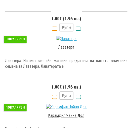
1.00€ (1.96 лв.)
Купи
ПОПУЛЯРЕН
Лаватера
Лаватера Нашият он-лайн магазин представя на вашето внимание
семена за Лаватера. Лаватерата е ..
1.00€ (1.96 лв.)
Купи
ПОПУЛЯРЕН
Карамфил Чайна Дол