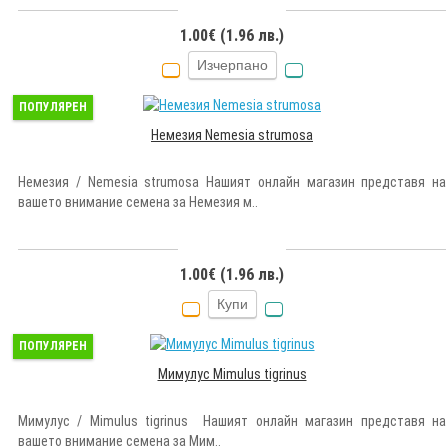
1.00€ (1.96 лв.)
Изчерпано
ПОПУЛЯРЕН
Немезия Nemesia strumosa
Немезия / Nemesia strumosa Нашият онлайн магазин представя на
вашето внимание семена за Немезия м..
1.00€ (1.96 лв.)
Купи
ПОПУЛЯРЕН
Мимулус Mimulus tigrinus
Мимулус / Mimulus tigrinus Нашият онлайн магазин представя на
вашето внимание семена за Мим..