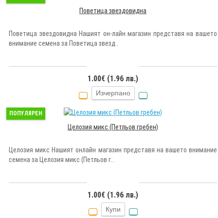
Поветица звездовидна
Поветица звездовидна Нашият он-лайн магазин представя на вашето
внимание семена за Поветица звезд..
1.00€ (1.96 лв.)
Изчерпано
ПОПУЛЯРЕН
Целозия микс (Петльов гребен)
Целозия микс Нашият онлайн магазин представя на вашето внимание
семена за Целозия микс (Петльов г..
1.00€ (1.96 лв.)
Купи