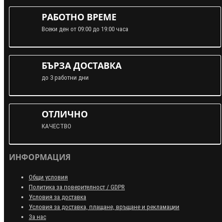
РАБОТНО ВРЕМЕ
Всеки ден от 09:00 до 19:00 часа
БЪРЗА ДОСТАВКА
до 3 работни дни
ОТЛИЧНО
КАЧЕСТВО
ИНФОРМАЦИЯ
Общи условия
Политика за поверителност / GDPR
Условия за доставка
Условия за доставка, плащане, връщане и рекламации
За нас