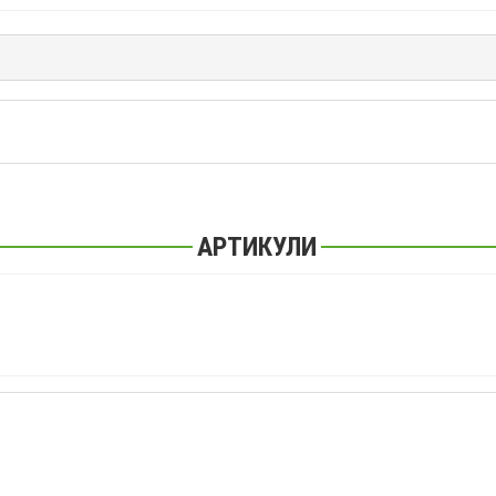
АРТИКУЛИ