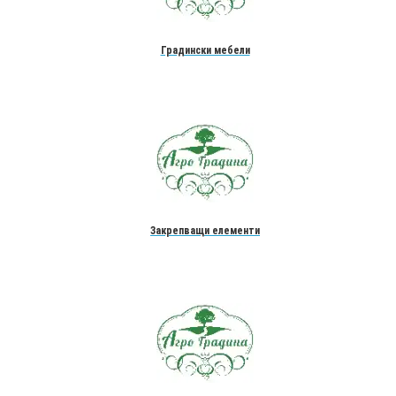
Градински мебели
Закрепващи елементи