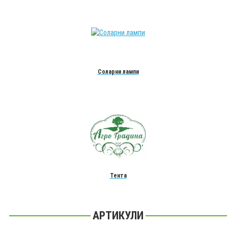
Соларни лампи
Тента
АРТИКУЛИ