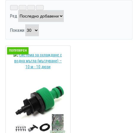
Ред
Покажи
ПОПУЛЯРЕН