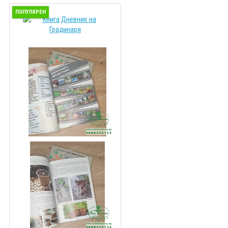
ПОПУЛЯРЕН