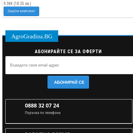
9.38
€ (
18.35
лв.)
Закупи комплект
AgroGradina.BG
АБОНИРАЙТЕ СЕ ЗА ОФЕРТИ
АБОНИРАЙ СЕ
0888 32 07 24
Поръчка по телефона