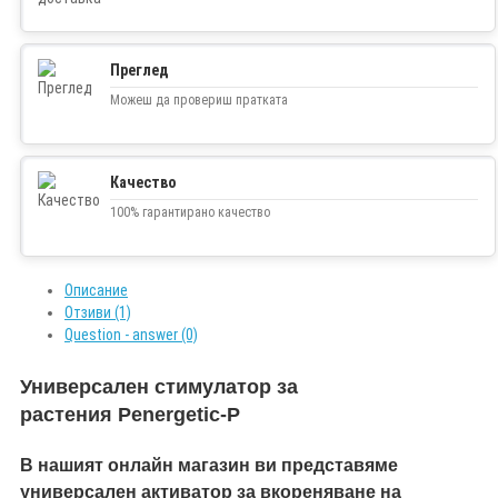
Преглед
Можеш да провериш пратката
Качество
100% гарантирано качество
Описание
Отзиви (1)
Question - answer (0)
Универсален стимулатор за
растения Penergetic-P
В нашият онлайн магазин ви представяме
универсален активатор за вкореняване на