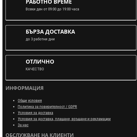
РАБОТНО ВРЕМЕ
Всеки ден от 09:00 до 19:00 часа
БЪРЗА ДОСТАВКА
до 3 работни дни
ОТЛИЧНО
КАЧЕСТВО
ИНФОРМАЦИЯ
Общи условия
Политика за поверителност / GDPR
Условия за доставка
Условия за доставка, плащане, връщане и рекламации
За нас
ОБСЛУЖВАНЕ НА КЛИЕНТИ