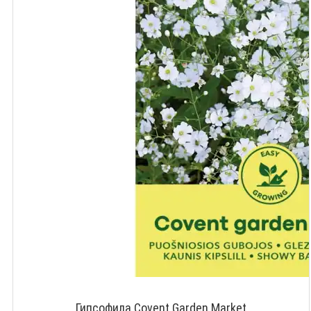
Гипсофила Covent Garden Market