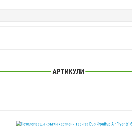
АРТИКУЛИ