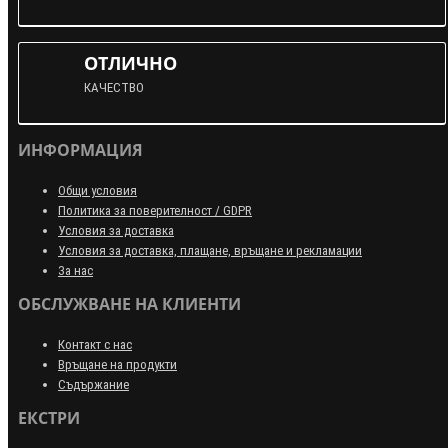
ОТЛИЧНО
КАЧЕСТВО
ИНФОРМАЦИЯ
Общи условия
Политика за поверителност / GDPR
Условия за доставка
Условия за доставка, плащане, връщане и рекламации
За нас
ОБСЛУЖВАНЕ НА КЛИЕНТИ
Контакт с нас
Връщане на продукти
Съдържание
ЕКСТРИ