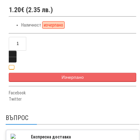
1.20€ (2.35 лв.)
Наличност
изчерпано
Изчерпано
Facebook
Twitter
ВЪПРОС
Експресна доставка