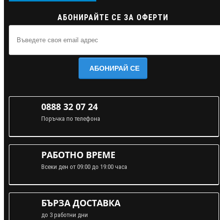
АБОНИРАЙТЕ СЕ ЗА ОФЕРТИ
АБОНИРАЙ СЕ
0888 32 07 24
Поръчка по телефона
РАБОТНО ВРЕМЕ
Всеки ден от 09:00 до 19:00 часа
БЪРЗА ДОСТАВКА
до 3 работни дни