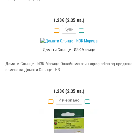
1.20€ (2.35 лв.)
Купи
Домати Слънце - ИЗК Марица
Домати Слънце - ИЗК Марица Онлайн магазин agrogradina.bg предлага
семена за Домати Слънце - ИЗ..
1.20€ (2.35 лв.)
Изчерпано