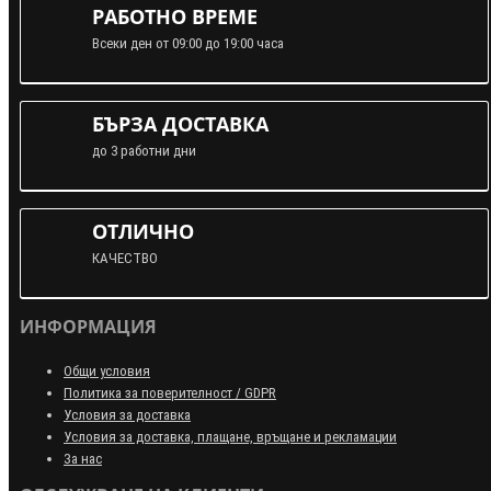
РАБОТНО ВРЕМЕ
Всеки ден от 09:00 до 19:00 часа
БЪРЗА ДОСТАВКА
до 3 работни дни
ОТЛИЧНО
КАЧЕСТВО
ИНФОРМАЦИЯ
Общи условия
Политика за поверителност / GDPR
Условия за доставка
Условия за доставка, плащане, връщане и рекламации
За нас