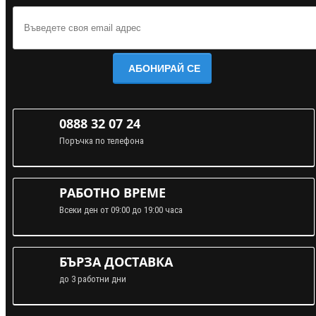
АБОНИРАЙ СЕ
0888 32 07 24
Поръчка по телефона
РАБОТНО ВРЕМЕ
Всеки ден от 09:00 до 19:00 часа
БЪРЗА ДОСТАВКА
до 3 работни дни