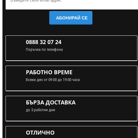
АБОНИРАЙ СЕ
0888 32 07 24
Поръчка по телефона
РАБОТНО ВРЕМЕ
Всеки ден от 09:00 до 19:00 часа
БЪРЗА ДОСТАВКА
до 3 работни дни
ОТЛИЧНО