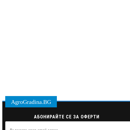
AgroGradina.BG
АБОНИРАЙТЕ СЕ ЗА ОФЕРТИ