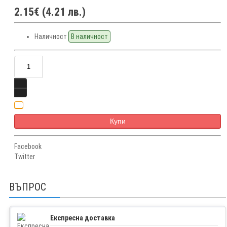
2.15€ (4.21 лв.)
Наличност
В наличност
Купи
Facebook
Twitter
ВЪПРОС
Експресна доставка