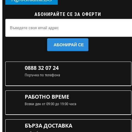
АБОНИРАЙТЕ СЕ ЗА ОФЕРТИ
АБОНИРАЙ СЕ
0888 32 07 24
Поръчка по телефона
РАБОТНО ВРЕМЕ
Всеки ден от 09:00 до 19:00 часа
БЪРЗА ДОСТАВКА