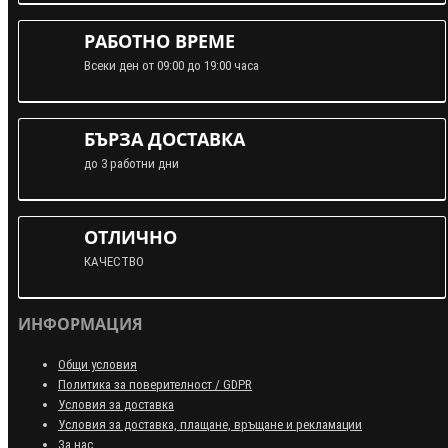
РАБОТНО ВРЕМЕ
Всеки ден от 09:00 до 19:00 часа
БЪРЗА ДОСТАВКА
до 3 работни дни
ОТЛИЧНО
КАЧЕСТВО
ИНФОРМАЦИЯ
Общи условия
Политика за поверителност / GDPR
Условия за доставка
Условия за доставка, плащане, връщане и рекламации
За нас