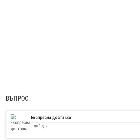
ВЪПРОС
Експресна доставка
1 до 3 дни