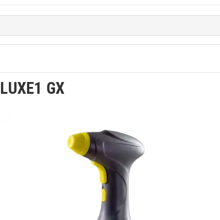
 LUXE1 GX