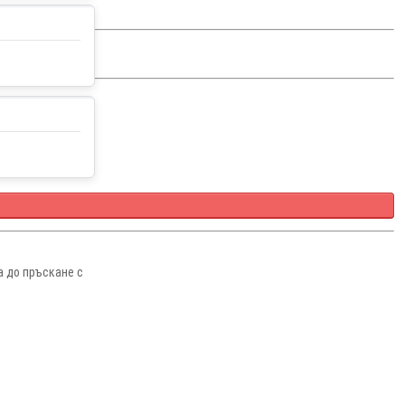
а до пръскане с