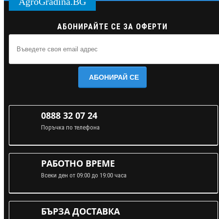
AgroGradina.BG
АБОНИРАЙТЕ СЕ ЗА ОФЕРТИ
АБОНИРАЙ СЕ
0888 32 07 24
Поръчка по телефона
РАБОТНО ВРЕМЕ
Всеки ден от 09:00 до 19:00 часа
БЪРЗА ДОСТАВКА