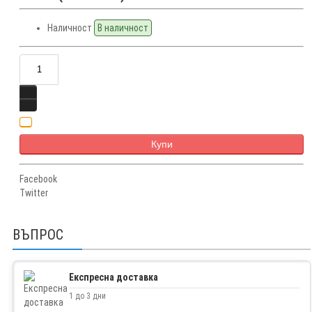
Наличност
В наличност
Купи
Facebook
Twitter
ВЪПРОС
Експресна доставка
1 до 3 дни