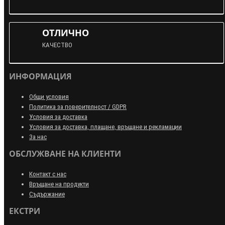
ОТЛИЧНО
КАЧЕСТВО
ИНФОРМАЦИЯ
Общи условия
Политика за поверителност / GDPR
Условия за доставка
Условия за доставка, плащане, връщане и рекламации
За нас
ОБСЛУЖВАНЕ НА КЛИЕНТИ
Контакт с нас
Връщане на продукти
Съдържание
ЕКСТРИ