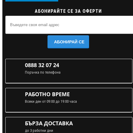
АБОНИРАЙТЕ СЕ ЗА ОФЕРТИ
АБОНИРАЙ СЕ
0888 32 07 24
Поръчка по телефона
РАБОТНО ВРЕМЕ
Всеки ден от 09:00 до 19:00 часа
БЪРЗА ДОСТАВКА
до 3 работни дни