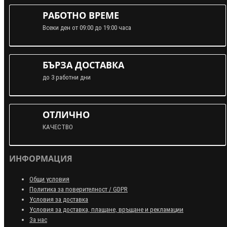
РАБОТНО ВРЕМЕ
Всеки ден от 09:00 до 19:00 часа
БЪРЗА ДОСТАВКА
до 3 работни дни
ОТЛИЧНО
КАЧЕСТВО
ИНФОРМАЦИЯ
Общи условия
Политика за поверителност / GDPR
Условия за доставка
Условия за доставка, плащане, връщане и рекламации
За нас