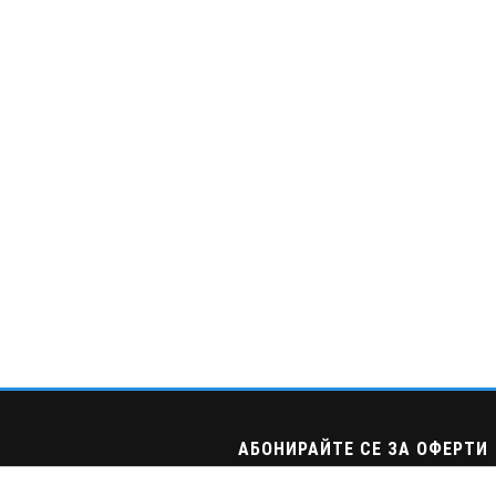
АБОНИРАЙТЕ СЕ ЗА ОФЕРТИ