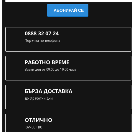
АБОНИРАЙ СЕ
0888 32 07 24
Поръчка по телефона
РАБОТНО ВРЕМЕ
Всеки ден от 09:00 до 19:00 часа
БЪРЗА ДОСТАВКА
до 3 работни дни
ОТЛИЧНО
КАЧЕСТВО