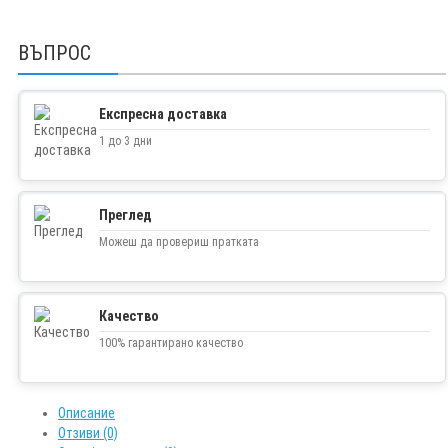
ВЪПРОС
Експресна доставка
1 до 3 дни
Преглед
Можеш да провериш пратката
Качество
100% гарантирано качество
Описание
Отзиви (0)