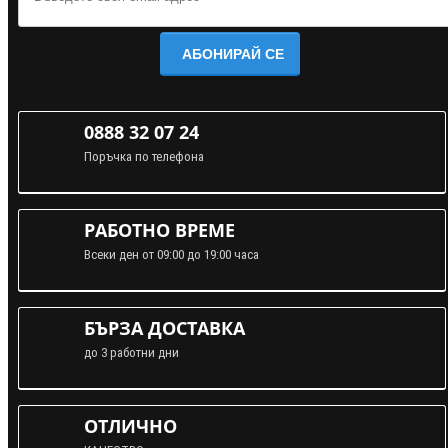
АБОНИРАЙ СЕ
0888 32 07 24
Поръчка по телефона
РАБОТНО ВРЕМЕ
Всеки ден от 09:00 до 19:00 часа
БЪРЗА ДОСТАВКА
до 3 работни дни
ОТЛИЧНО