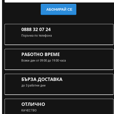
АБОНИРАЙ СЕ
0888 32 07 24
Поръчка по телефона
РАБОТНО ВРЕМЕ
Всеки ден от 09:00 до 19:00 часа
БЪРЗА ДОСТАВКА
до 3 работни дни
ОТЛИЧНО
КАЧЕСТВО