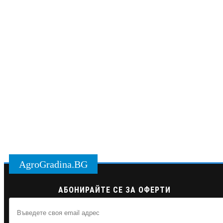
AgroGradina.BG
АБОНИРАЙТЕ СЕ ЗА ОФЕРТИ