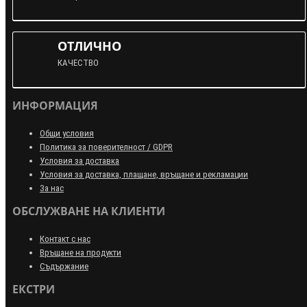
ОТЛИЧНО
КАЧЕСТВО
ИНФОРМАЦИЯ
Общи условия
Политика за поверителност / GDPR
Условия за доставка
Условия за доставка, плащане, връщане и рекламации
За нас
ОБСЛУЖВАНЕ НА КЛИЕНТИ
Контакт с нас
Връщане на продукти
Съдържание
ЕКСТРИ