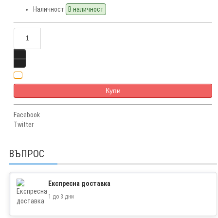
Наличност
В наличност
Купи
Facebook
Twitter
ВЪПРОС
Експресна доставка
1 до 3 дни