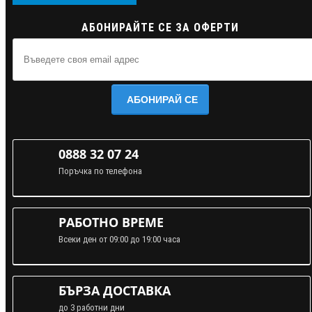
АБОНИРАЙТЕ СЕ ЗА ОФЕРТИ
АБОНИРАЙ СЕ
0888 32 07 24
Поръчка по телефона
РАБОТНО ВРЕМЕ
Всеки ден от 09:00 до 19:00 часа
БЪРЗА ДОСТАВКА
до 3 работни дни