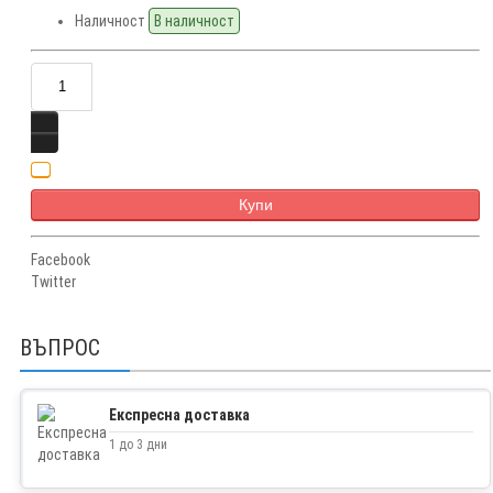
Наличност
В наличност
Купи
Facebook
Twitter
ВЪПРОС
Експресна доставка
1 до 3 дни