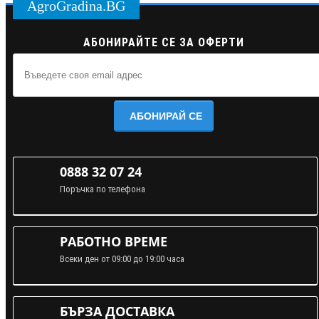
AgroGradina.BG
АБОНИРАЙТЕ СЕ ЗА ОФЕРТИ
АБОНИРАЙ СЕ
0888 32 07 24
Поръчка по телефона
РАБОТНО ВРЕМЕ
Всеки ден от 09:00 до 19:00 часа
БЪРЗА ДОСТАВКА