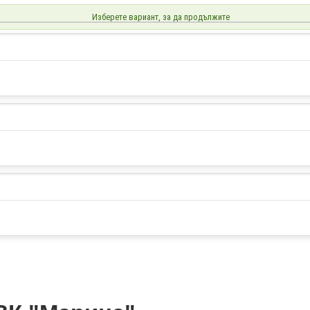
Изберете вариант, за да продължите
Купи