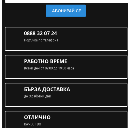
АБОНИРАЙ СЕ
0888 32 07 24
Поръчка по телефона
РАБОТНО ВРЕМЕ
Всеки ден от 09:00 до 19:00 часа
БЪРЗА ДОСТАВКА
до 3 работни дни
ОТЛИЧНО
КАЧЕСТВО