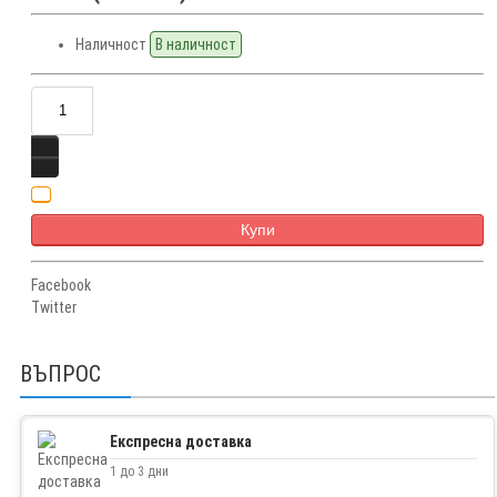
Наличност
В наличност
Купи
Facebook
Twitter
ВЪПРОС
Експресна доставка
1 до 3 дни