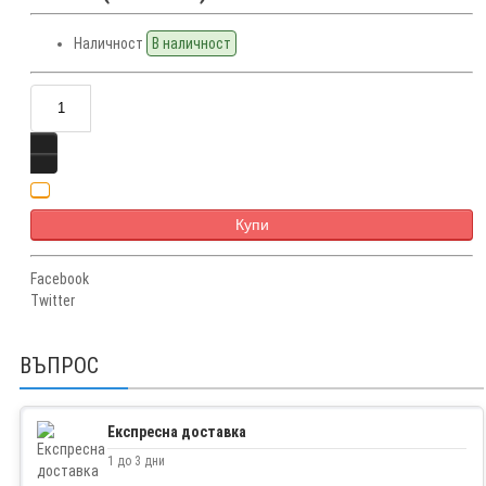
Наличност
В наличност
Купи
Facebook
Twitter
ВЪПРОС
Експресна доставка
1 до 3 дни