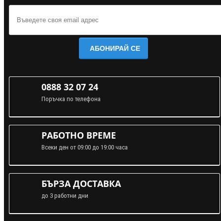
АБОНИРАЙ СЕ
0888 32 07 24
Поръчка по телефона
РАБОТНО ВРЕМЕ
Всеки ден от 09:00 до 19:00 часа
БЪРЗА ДОСТАВКА
до 3 работни дни