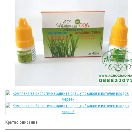
Кратко описание