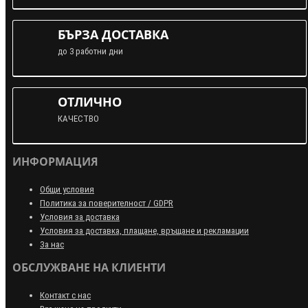
БЪРЗА ДОСТАВКА
до 3 работни дни
ОТЛИЧНО
КАЧЕСТВО
ИНФОРМАЦИЯ
Общи условия
Политика за поверителност / GDPR
Условия за доставка
Условия за доставка, плащане, връщане и рекламации
За нас
ОБСЛУЖВАНЕ НА КЛИЕНТИ
Контакт с нас