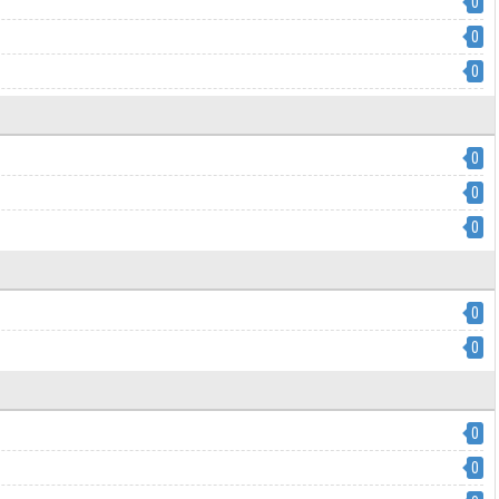
0
0
0
0
0
0
0
0
0
0
0
0
0
0
0
0