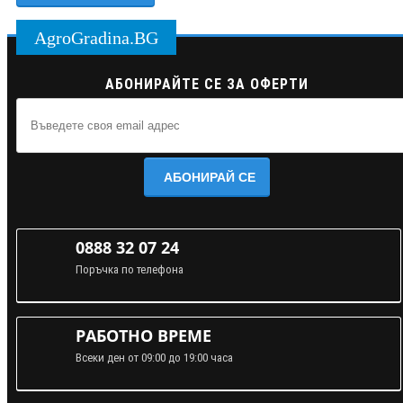
AgroGradina.BG
АБОНИРАЙТЕ СЕ ЗА ОФЕРТИ
АБОНИРАЙ СЕ
0888 32 07 24
Поръчка по телефона
РАБОТНО ВРЕМЕ
Всеки ден от 09:00 до 19:00 часа