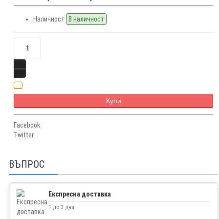
Наличност
В наличност
Купи
Facebook
Twitter
ВЪПРОС
Експресна доставка
1 до 3 дни