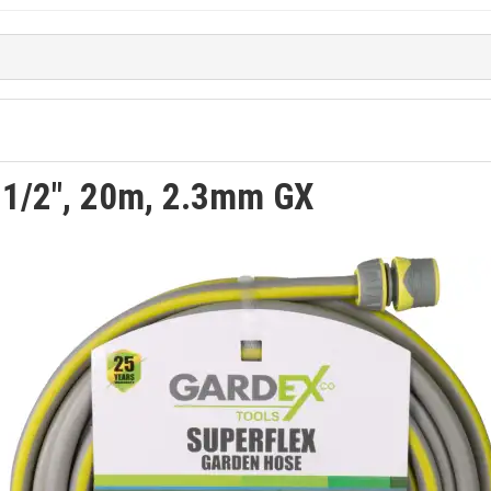
1/2", 20m, 2.3mm GX