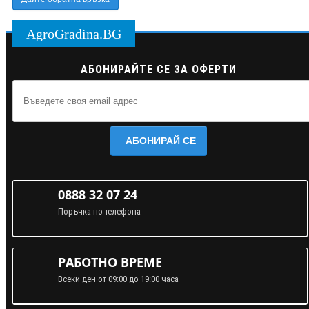
AgroGradina.BG
АБОНИРАЙТЕ СЕ ЗА ОФЕРТИ
АБОНИРАЙ СЕ
0888 32 07 24
Поръчка по телефона
РАБОТНО ВРЕМЕ
Всеки ден от 09:00 до 19:00 часа