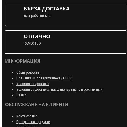
БЪРЗА ДОСТАВКА
до 3 работни дни
ОТЛИЧНО
КАЧЕСТВО
ИНФОРМАЦИЯ
Общи условия
Политика за поверителност / GDPR
Условия за доставка
Условия за доставка, плащане, връщане и рекламации
За нас
ОБСЛУЖВАНЕ НА КЛИЕНТИ
Контакт с нас
Връщане на продукти