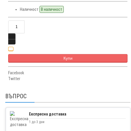
Наличност
В наличност
Купи
Facebook
Twitter
ВЪПРОС
Експресна доставка
1 до 3 дни