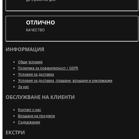
ОТЛИЧНО
КАЧЕСТВО
ИНФОРМАЦИЯ
Общи условия
Политика за поверителност / GDPR
Условия за доставка
Условия за доставка, плащане, връщане и рекламации
За нас
ОБСЛУЖВАНЕ НА КЛИЕНТИ
Контакт с нас
Връщане на продукти
Съдържание
ЕКСТРИ