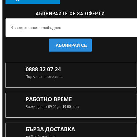
АБОНИРАЙТЕ СЕ ЗА ОФЕРТИ
АБОНИРАЙ СЕ
0888 32 07 24
Поръчка по телефона
РАБОТНО ВРЕМЕ
Всеки ден от 09:00 до 19:00 часа
БЪРЗА ДОСТАВКА
до 3 работни дни