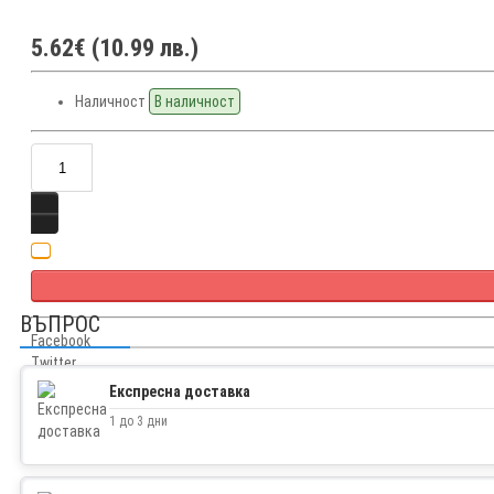
5.62€ (10.99 лв.)
Наличност
В наличност
ВЪПРОС
Facebook
Twitter
Експресна доставка
1 до 3 дни