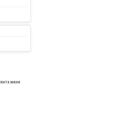
ската мини