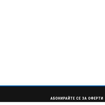
АБОНИРАЙТЕ СЕ ЗА ОФЕРТИ