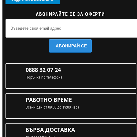
АБОНИРАЙТЕ СЕ ЗА ОФЕРТИ
АБОНИРАЙ СЕ
0888 32 07 24
Поръчка по телефона
РАБОТНО ВРЕМЕ
Всеки ден от 09:00 до 19:00 часа
БЪРЗА ДОСТАВКА