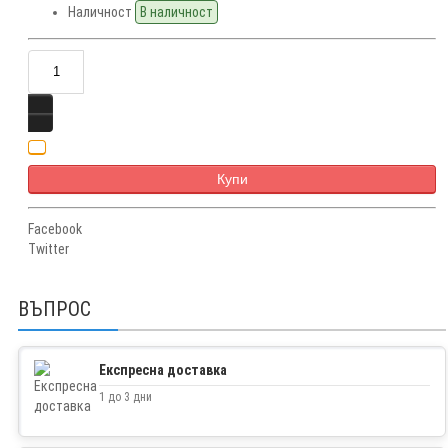
Наличност
В наличност
Купи
Facebook
Twitter
ВЪПРОС
Експресна доставка
1 до 3 дни