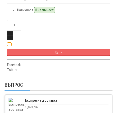
Наличност
В наличност
Купи
Facebook
Twitter
ВЪПРОС
Експресна доставка
1 до 3 дни