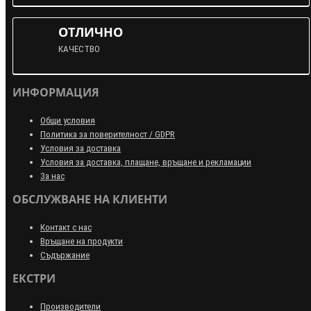
ОТЛИЧНО
КАЧЕСТВО
ИНФОРМАЦИЯ
Общи условия
Политика за поверителност / GDPR
Условия за доставка
Условия за доставка, плащане, връщане и рекламации
За нас
ОБСЛУЖВАНЕ НА КЛИЕНТИ
Контакт с нас
Връщане на продукти
Съдържание
ЕКСТРИ
Производители