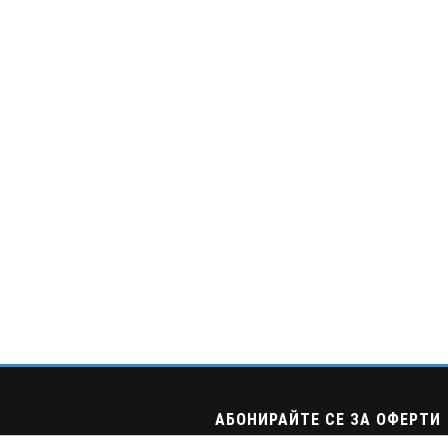
АБОНИРАЙТЕ СЕ ЗА ОФЕРТИ