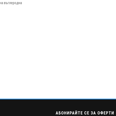
на въглеродна
АБОНИРАЙТЕ СЕ ЗА ОФЕРТИ