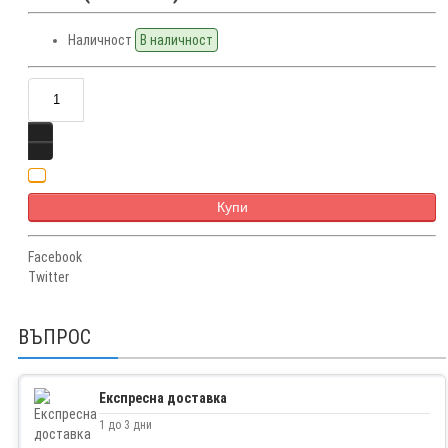
Наличност
В наличност
Купи
Facebook
Twitter
ВЪПРОС
Експресна доставка
1 до 3 дни