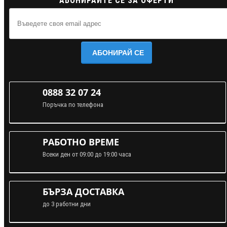
АБОНИРАЙТЕ СЕ ЗА ОФЕРТИ
АБОНИРАЙ СЕ
0888 32 07 24
Поръчка по телефона
РАБОТНО ВРЕМЕ
Всеки ден от 09:00 до 19:00 часа
БЪРЗА ДОСТАВКА
до 3 работни дни