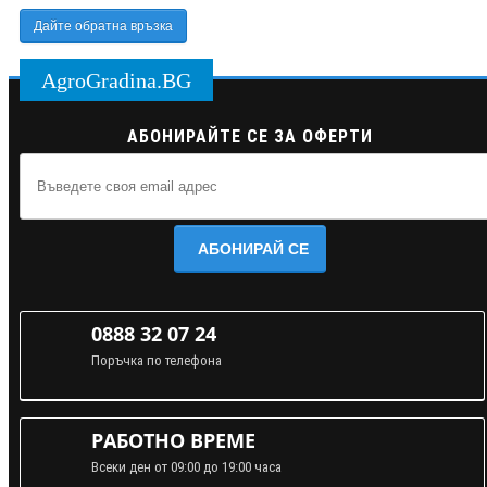
Дайте обратна връзка
AgroGradina.BG
АБОНИРАЙТЕ СЕ ЗА ОФЕРТИ
АБОНИРАЙ СЕ
0888 32 07 24
Поръчка по телефона
РАБОТНО ВРЕМЕ
Всеки ден от 09:00 до 19:00 часа