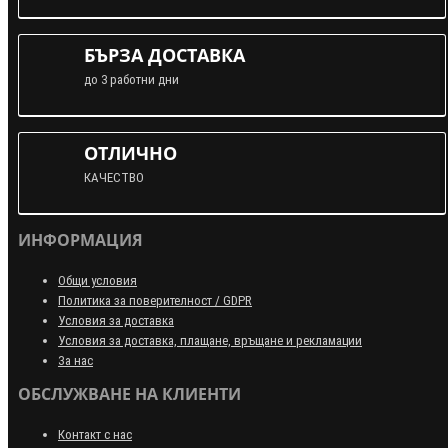
БЪРЗА ДОСТАВКА
до 3 работни дни
ОТЛИЧНО
КАЧЕСТВО
ИНФОРМАЦИЯ
Общи условия
Политика за поверителност / GDPR
Условия за доставка
Условия за доставка, плащане, връщане и рекламации
За нас
ОБСЛУЖВАНЕ НА КЛИЕНТИ
Контакт с нас