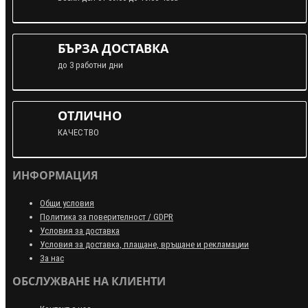
БЪРЗА ДОСТАВКА
до 3 работни дни
ОТЛИЧНО
КАЧЕСТВО
ИНФОРМАЦИЯ
Общи условия
Политика за поверителност / GDPR
Условия за доставка
Условия за доставка, плащане, връщане и рекламации
За нас
ОБСЛУЖВАНЕ НА КЛИЕНТИ