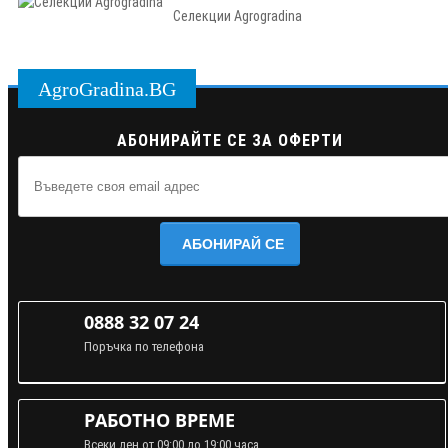
Селекции Agrogradina
AgroGradina.BG
АБОНИРАЙТЕ СЕ ЗА ОФЕРТИ
АБОНИРАЙ СЕ
0888 32 07 24
Поръчка по телефона
РАБОТНО ВРЕМЕ
Всеки ден от 09:00 до 19:00 часа