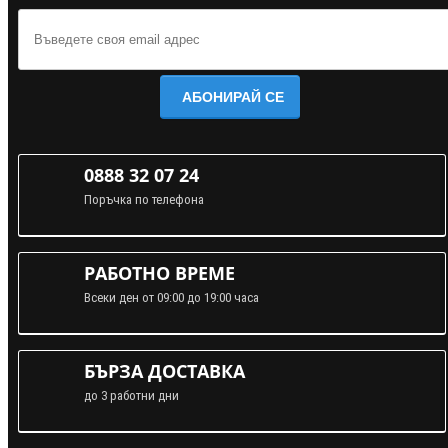
АБОНИРАЙ СЕ
0888 32 07 24
Поръчка по телефона
РАБОТНО ВРЕМЕ
Всеки ден от 09:00 до 19:00 часа
БЪРЗА ДОСТАВКА
до 3 работни дни