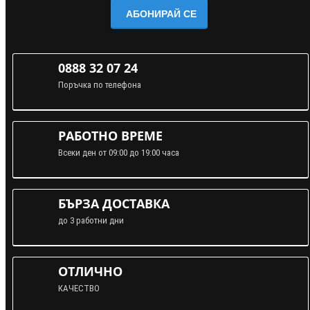
АБОНИРАЙ СЕ
0888 32 07 24
Поръчка по телефона
РАБОТНО ВРЕМЕ
Всеки ден от 09:00 до 19:00 часа
БЪРЗА ДОСТАВКА
до 3 работни дни
ОТЛИЧНО
КАЧЕСТВО