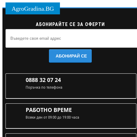
AgroGradina.BG
АБОНИРАЙТЕ СЕ ЗА ОФЕРТИ
АБОНИРАЙ СЕ
0888 32 07 24
Поръчка по телефона
РАБОТНО ВРЕМЕ
Всеки ден от 09:00 до 19:00 часа